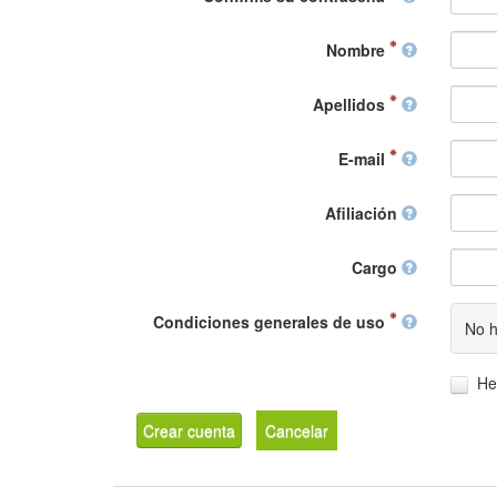
Nombre
Apellidos
E-mail
Afiliación
Cargo
Condiciones generales de uso
No h
He
Crear cuenta
Cancelar