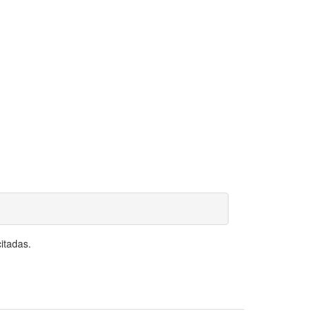
itadas.