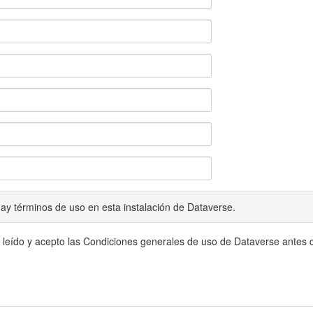
ay términos de uso en esta instalación de Dataverse.
 leído y acepto las Condiciones generales de uso de Dataverse antes c