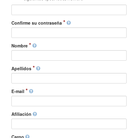
Confirme su contraseña
Nombre
Apellidos
E-mail
Afiliación
Cargo