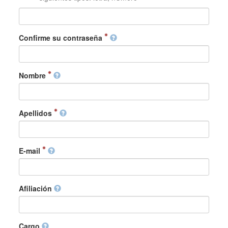
Confirme su contraseña
Nombre
Apellidos
E-mail
Afiliación
Cargo