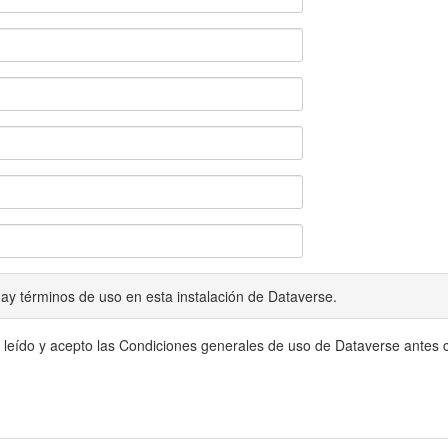
ay términos de uso en esta instalación de Dataverse.
 leído y acepto las Condiciones generales de uso de Dataverse antes c