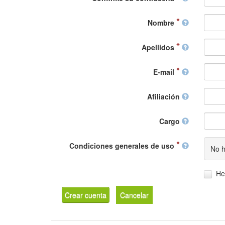
Nombre
Apellidos
E-mail
Afiliación
Cargo
Condiciones generales de uso
No h
He
Crear cuenta
Cancelar