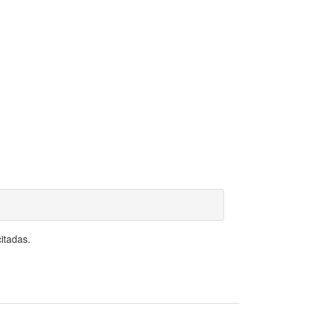
itadas.