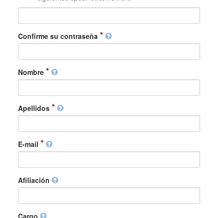
Confirme su contraseña
Nombre
Apellidos
E-mail
Afiliación
Cargo