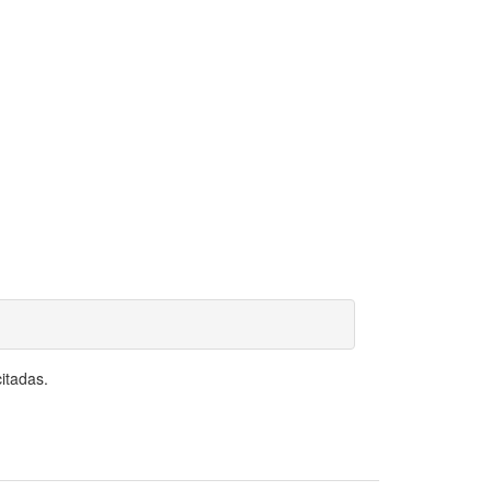
itadas.