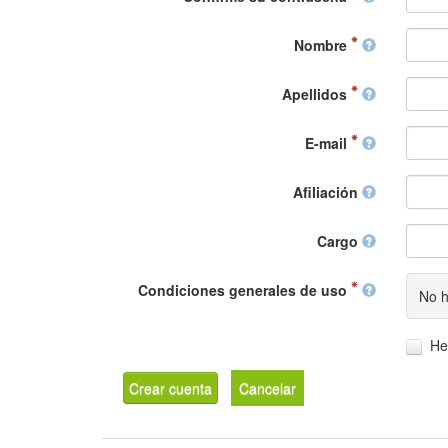
Nombre
Apellidos
E-mail
Afiliación
Cargo
Condiciones generales de uso
No h
He
Crear cuenta
Cancelar