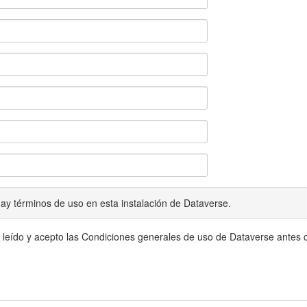
ay términos de uso en esta instalación de Dataverse.
 leído y acepto las Condiciones generales de uso de Dataverse antes c