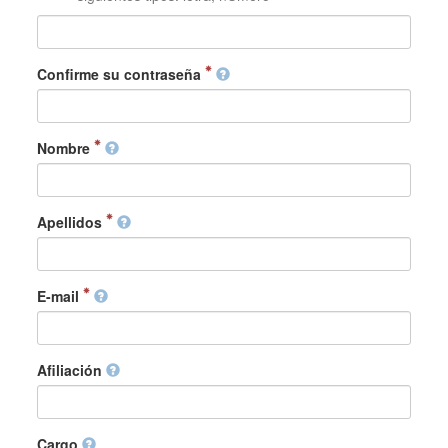
Confirme su contraseña
Nombre
Apellidos
E-mail
Afiliación
Cargo