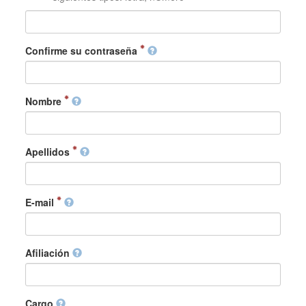
Confirme su contraseña
Nombre
Apellidos
E-mail
Afiliación
Cargo