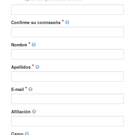
Confirme su contraseña
Nombre
Apellidos
E-mail
Afiliación
Cargo