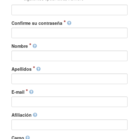
Confirme su contraseña
Nombre
Apellidos
E-mail
Afiliación
Cargo