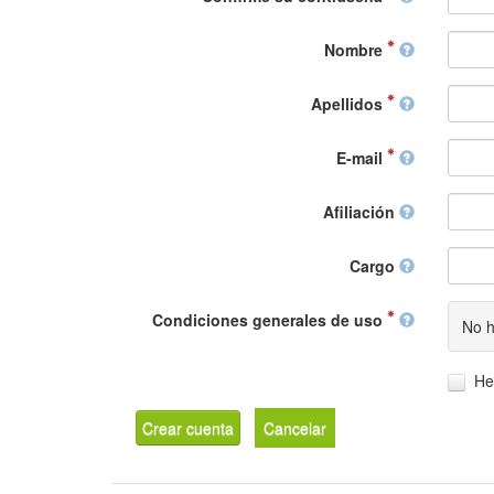
Nombre
Apellidos
E-mail
Afiliación
Cargo
Condiciones generales de uso
No h
He
Crear cuenta
Cancelar