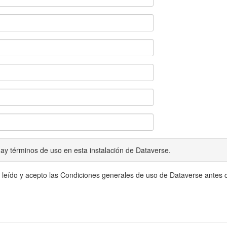
ay términos de uso en esta instalación de Dataverse.
 leído y acepto las Condiciones generales de uso de Dataverse antes c