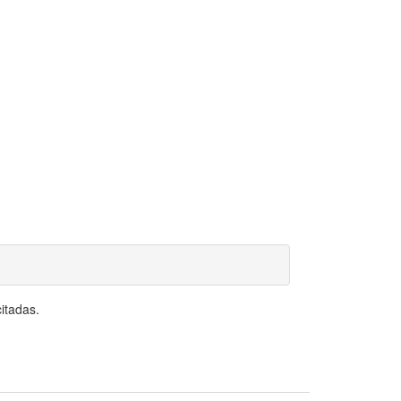
itadas.