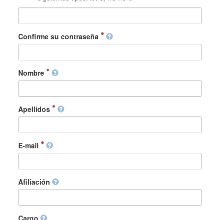
Confirme su contraseña
Nombre
Apellidos
E-mail
Afiliación
Cargo