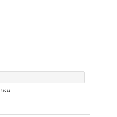
itadas.