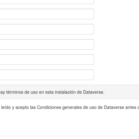
ay términos de uso en esta instalación de Dataverse.
 leído y acepto las Condiciones generales de uso de Dataverse antes c