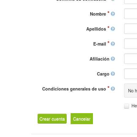
Nombre
Apellidos
E-mail
Afiliación
Cargo
Condiciones generales de uso
No h
He
Crear cuenta
Cancelar