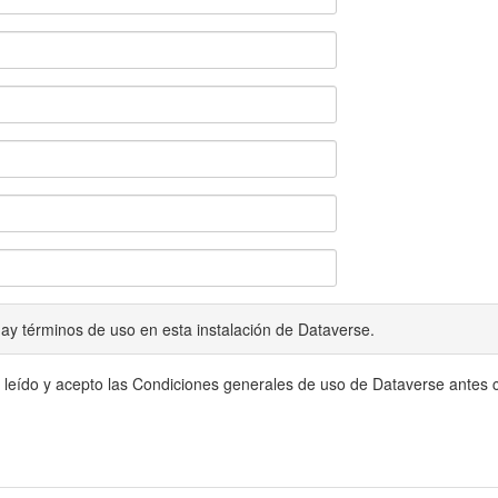
ay términos de uso en esta instalación de Dataverse.
 leído y acepto las Condiciones generales de uso de Dataverse antes c