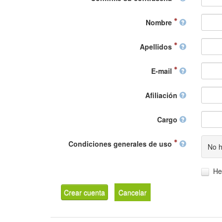
Nombre
Apellidos
E-mail
Afiliación
Cargo
Condiciones generales de uso
No h
He
Crear cuenta
Cancelar