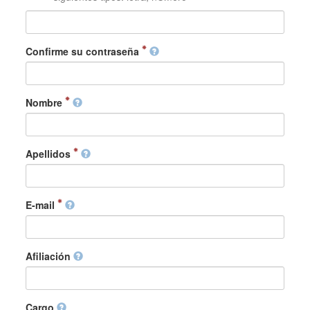
Confirme su contraseña
Nombre
Apellidos
E-mail
Afiliación
Cargo