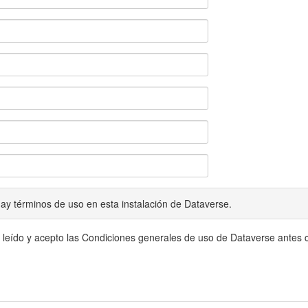
ay términos de uso en esta instalación de Dataverse.
 leído y acepto las Condiciones generales de uso de Dataverse antes c