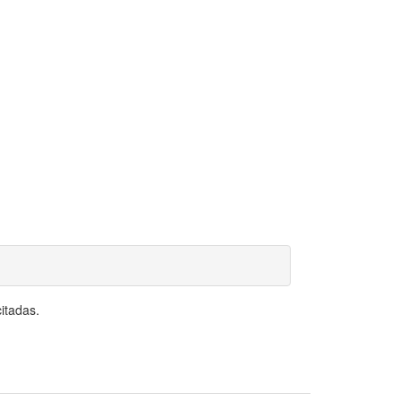
itadas.