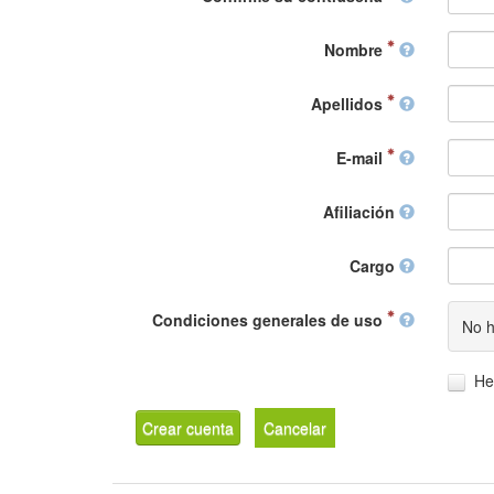
Nombre
Apellidos
E-mail
Afiliación
Cargo
Condiciones generales de uso
No h
He
Crear cuenta
Cancelar