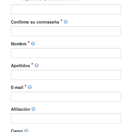
Confirme su contraseña
Nombre
Apellidos
E-mail
Afiliación
Cargo