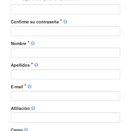
Confirme su contraseña
Nombre
Apellidos
E-mail
Afiliación
Cargo