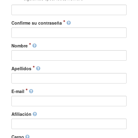
Confirme su contraseña
Nombre
Apellidos
E-mail
Afiliación
Cargo