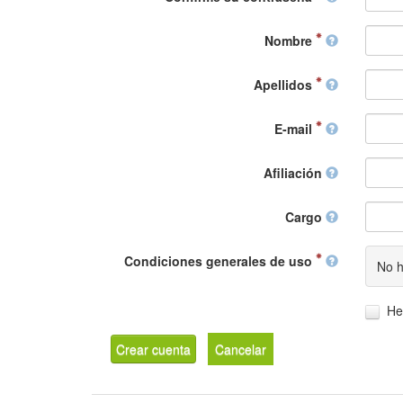
Nombre
Apellidos
E-mail
Afiliación
Cargo
Condiciones generales de uso
No h
He
Crear cuenta
Cancelar