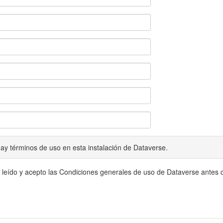
ay términos de uso en esta instalación de Dataverse.
 leído y acepto las Condiciones generales de uso de Dataverse antes c