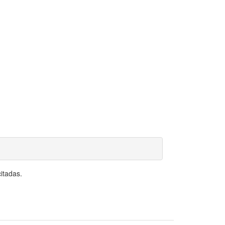
itadas.