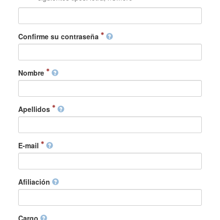
Confirme su contraseña
Nombre
Apellidos
E-mail
Afiliación
Cargo