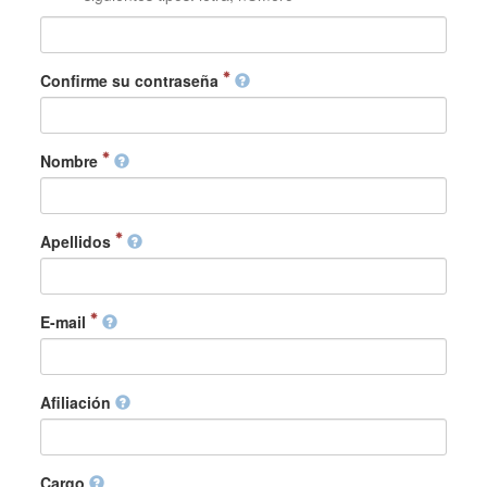
Confirme su contraseña
Nombre
Apellidos
E-mail
Afiliación
Cargo