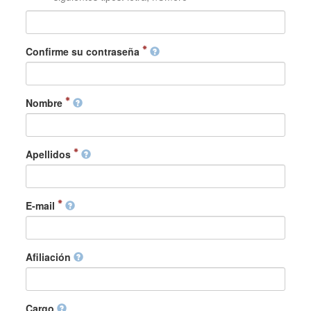
Confirme su contraseña
Nombre
Apellidos
E-mail
Afiliación
Cargo