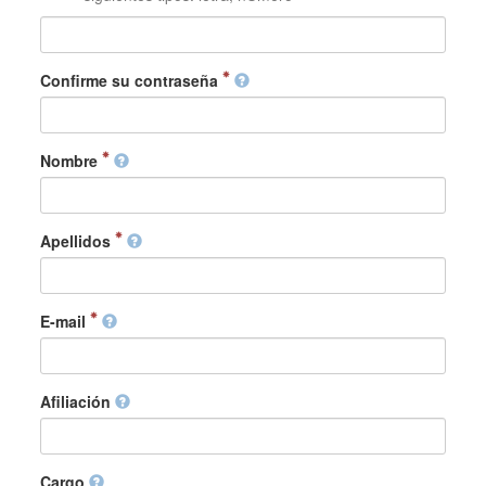
Confirme su contraseña
Nombre
Apellidos
E-mail
Afiliación
Cargo