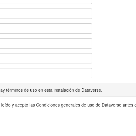
ay términos de uso en esta instalación de Dataverse.
 leído y acepto las Condiciones generales de uso de Dataverse antes c