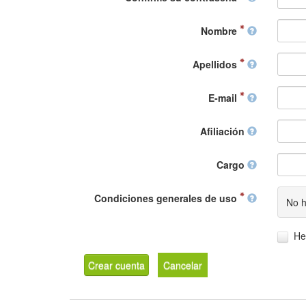
Nombre
Apellidos
E-mail
Afiliación
Cargo
Condiciones generales de uso
No h
He
Crear cuenta
Cancelar