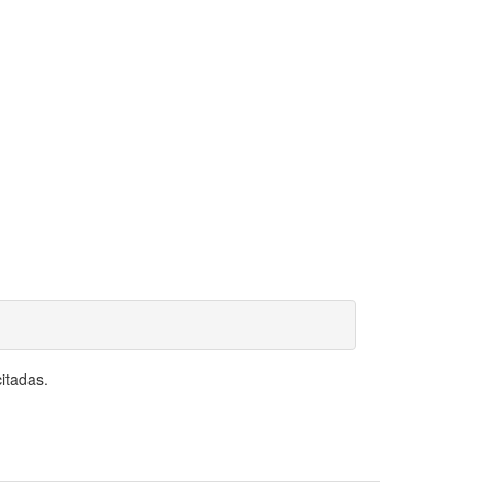
itadas.