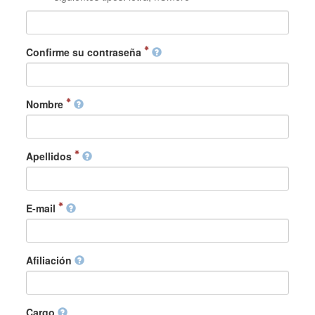
Confirme su contraseña
Nombre
Apellidos
E-mail
Afiliación
Cargo