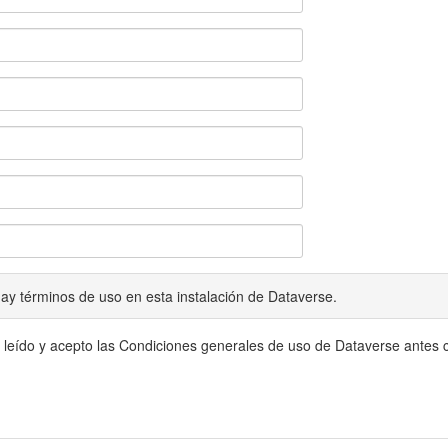
ay términos de uso en esta instalación de Dataverse.
 leído y acepto las Condiciones generales de uso de Dataverse antes c