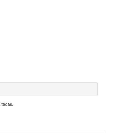
itadas.