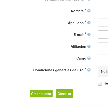
Nombre
Apellidos
E-mail
Afiliación
Cargo
Condiciones generales de uso
No h
He
Crear cuenta
Cancelar