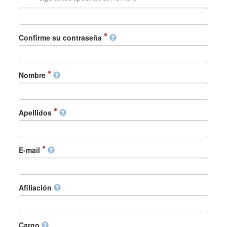
Confirme su contraseña
Nombre
Apellidos
E-mail
Afiliación
Cargo