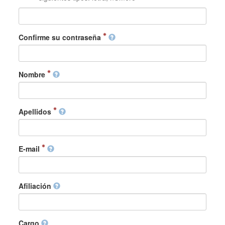
Confirme su contraseña
Nombre
Apellidos
E-mail
Afiliación
Cargo