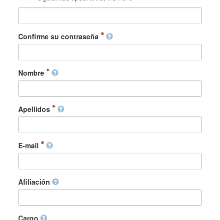
Confirme su contraseña
Nombre
Apellidos
E-mail
Afiliación
Cargo