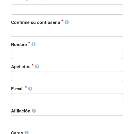
Confirme su contraseña
Nombre
Apellidos
E-mail
Afiliación
Cargo