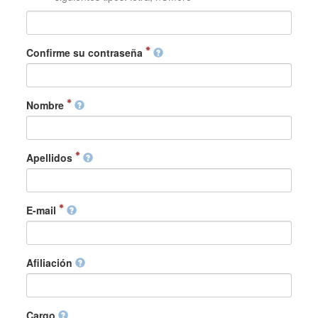
Confirme su contraseña
Nombre
Apellidos
E-mail
Afiliación
Cargo