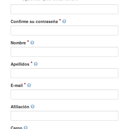
Confirme su contraseña
Nombre
Apellidos
E-mail
Afiliación
Cargo