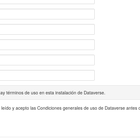
ay términos de uso en esta instalación de Dataverse.
 leído y acepto las Condiciones generales de uso de Dataverse antes c