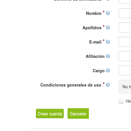
Nombre
Apellidos
E-mail
Afiliación
Cargo
Condiciones generales de uso
No h
He
Crear cuenta
Cancelar