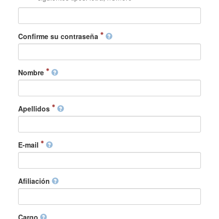
Confirme su contraseña
Nombre
Apellidos
E-mail
Afiliación
Cargo