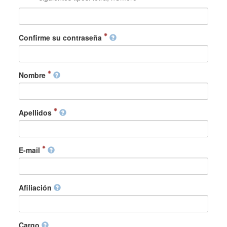
Confirme su contraseña
Nombre
Apellidos
E-mail
Afiliación
Cargo