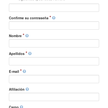
Confirme su contraseña
Nombre
Apellidos
E-mail
Afiliación
Cargo