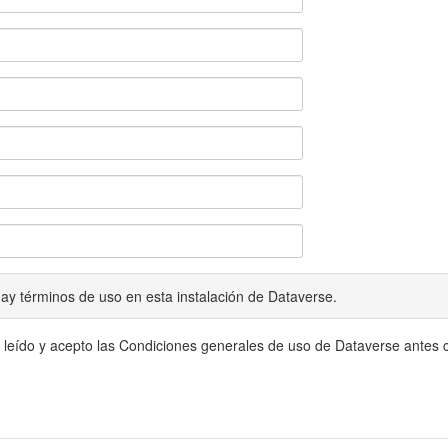
ay términos de uso en esta instalación de Dataverse.
 leído y acepto las Condiciones generales de uso de Dataverse antes c