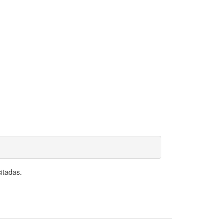
itadas.