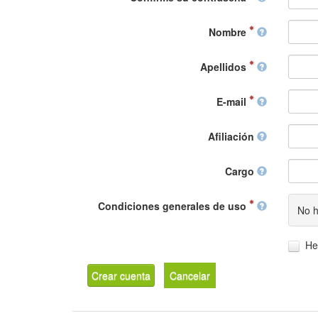
Nombre
Apellidos
E-mail
Afiliación
Cargo
Condiciones generales de uso
No h
He
Crear cuenta
Cancelar