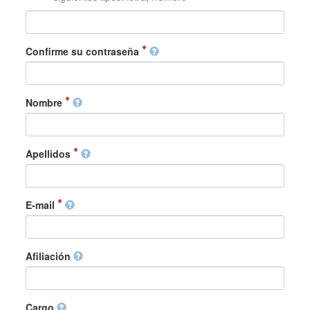
Confirme su contraseña
Nombre
Apellidos
E-mail
Afiliación
Cargo