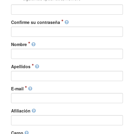
Confirme su contraseña
Nombre
Apellidos
E-mail
Afiliación
Cargo