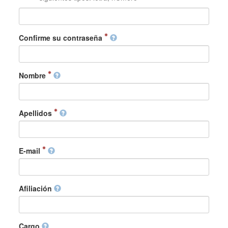
Confirme su contraseña
Nombre
Apellidos
E-mail
Afiliación
Cargo