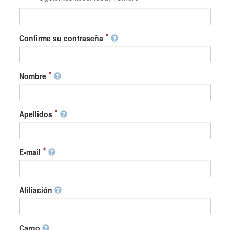
Confirme su contraseña
Nombre
Apellidos
E-mail
Afiliación
Cargo