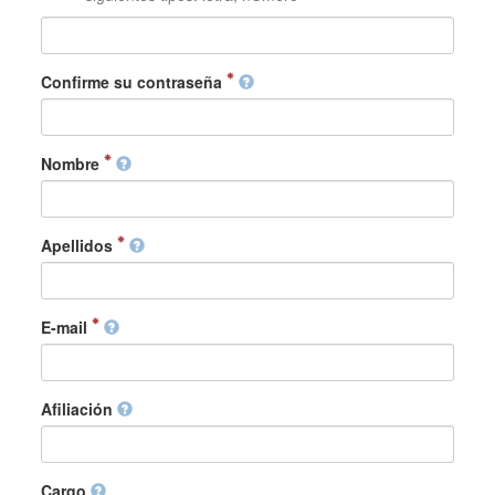
Confirme su contraseña
Nombre
Apellidos
E-mail
Afiliación
Cargo