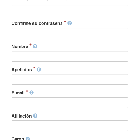
Confirme su contraseña
Nombre
Apellidos
E-mail
Afiliación
Cargo