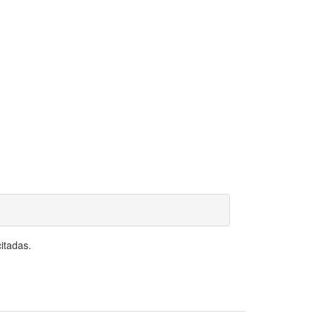
itadas.