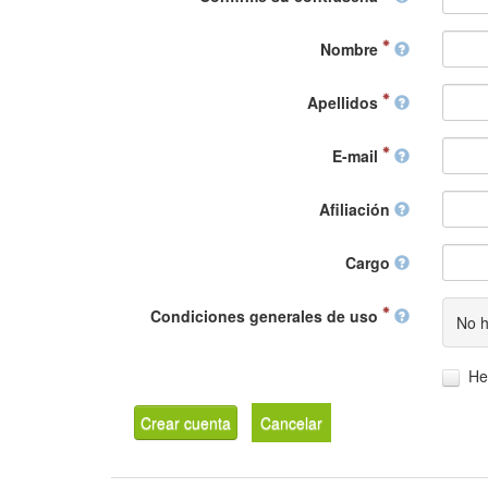
Nombre
Apellidos
E-mail
Afiliación
Cargo
Condiciones generales de uso
No h
He
Crear cuenta
Cancelar