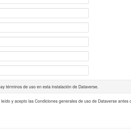
ay términos de uso en esta instalación de Dataverse.
 leído y acepto las Condiciones generales de uso de Dataverse antes c