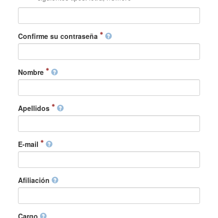
Confirme su contraseña
Nombre
Apellidos
E-mail
Afiliación
Cargo