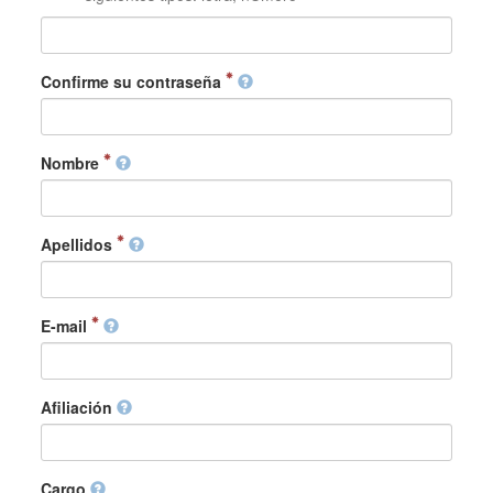
Confirme su contraseña
Nombre
Apellidos
E-mail
Afiliación
Cargo