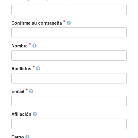
Confirme su contraseña
Nombre
Apellidos
E-mail
Afiliación
Cargo