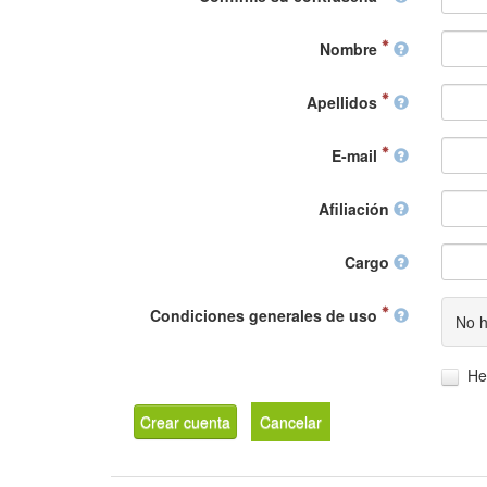
Nombre
Apellidos
E-mail
Afiliación
Cargo
Condiciones generales de uso
No h
He
Crear cuenta
Cancelar