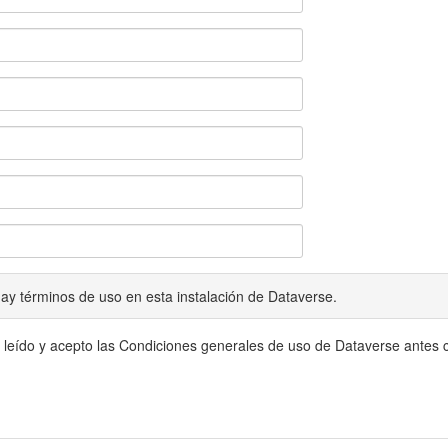
ay términos de uso en esta instalación de Dataverse.
 leído y acepto las Condiciones generales de uso de Dataverse antes c