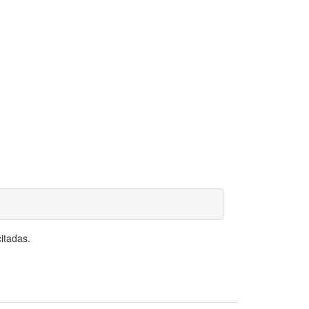
itadas.