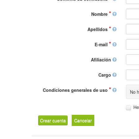
Nombre
Apellidos
E-mail
Afiliación
Cargo
Condiciones generales de uso
No h
He
Crear cuenta
Cancelar