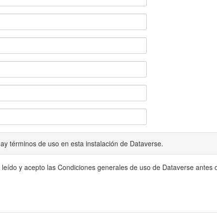
ay términos de uso en esta instalación de Dataverse.
 leído y acepto las Condiciones generales de uso de Dataverse antes c