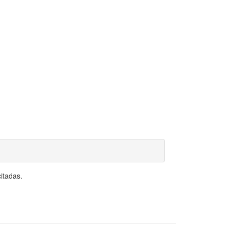
itadas.